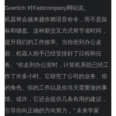
Goerlich 对Fastcompany网站说。
机器将会越来越依赖语音命令，而不是鼠
标和键盘。这种新交互方式将节省时间，
提升我们的工作效率。当你坐到办公桌
前，机器人助手已经安排好了日程和任
务。“你走到办公室时，计算机系统已经工
作了许多小时。它研究了公司的业务、你
的角色、你的工作以及你当天需要做的事
情。或许，它还会提供几条有用的建议，
引导你向正确的方向努力，” 未来学家